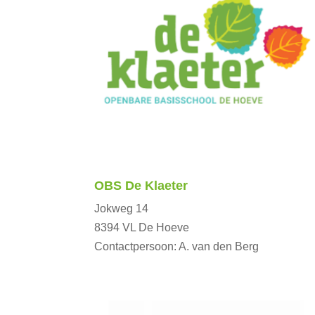
OBS De Klaeter
Jokweg 14
8394 VL De Hoeve
Contactpersoon: A. van den Berg