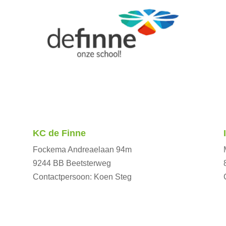
KC de Finne
Fockema Andreaelaan 94m
9244 BB Beetsterweg
Contactpersoon: Koen Steg