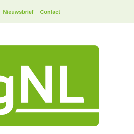
Nieuwsbrief
Contact