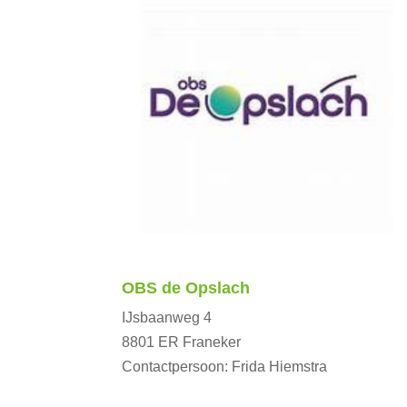
OBS de Opslach
IJsbaanweg 4
8801 ER Franeker
Contactpersoon: Frida Hiemstra