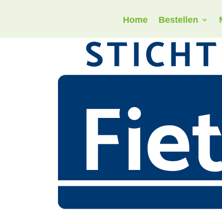
Home
Bestellen