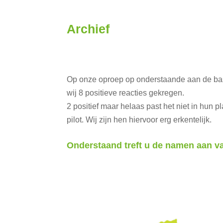
Archief
Op onze oproep op onderstaande aan de basi
wij 8 positieve reacties gekregen.
2 positief maar helaas past het niet in hun
pilot. Wij zijn hen hiervoor erg erkentelijk.
Onderstaand treft u de namen aan va