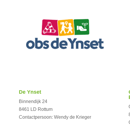
De Ynset
Binnendijk 24
8461 LD Rottum
Contactpersoon: Wendy de Krieger